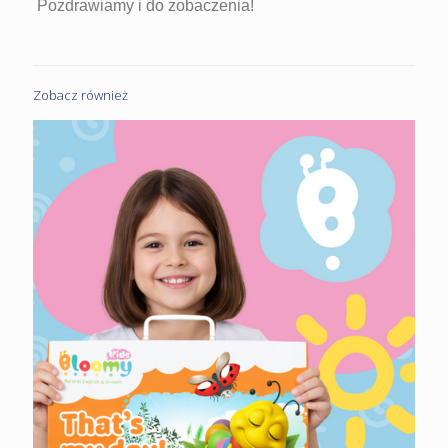
Pozdrawiamy i do zobaczenia!
Zobacz również