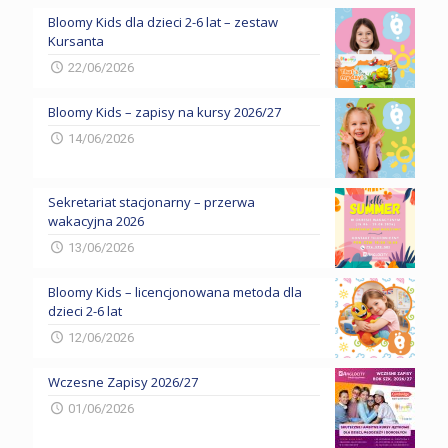
Bloomy Kids dla dzieci 2-6 lat – zestaw
Kursanta
22/06/2026
Bloomy Kids – zapisy na kursy 2026/27
14/06/2026
Sekretariat stacjonarny – przerwa
wakacyjna 2026
13/06/2026
Bloomy Kids – licencjonowana metoda dla
dzieci 2-6 lat
12/06/2026
Wczesne Zapisy 2026/27
01/06/2026