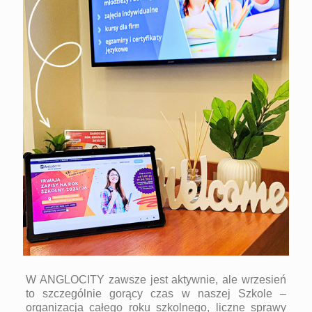
W ANGLOCITY zawsze jest aktywnie, ale wrzesień
to szczególnie gorący czas w naszej Szkole –
organizacja całego roku szkolnego, liczne sprawy