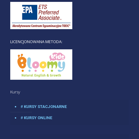
LICENCJONOWANA METODA:
Kursy
#
KURSY STACJONARNE
#
KURSY ONLINE