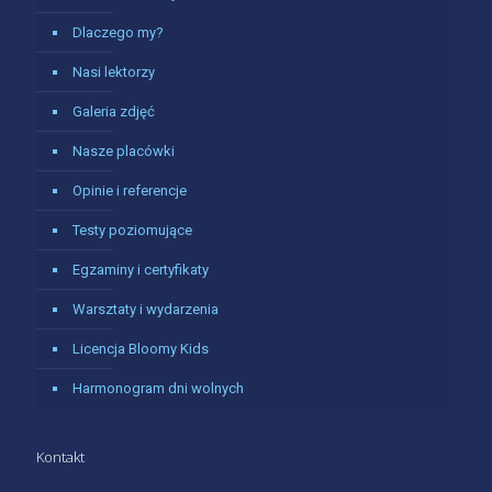
Dlaczego my?
Nasi lektorzy
Galeria zdjęć
Nasze placówki
Opinie i referencje
Testy poziomujące
Egzaminy i certyfikaty
Warsztaty i wydarzenia
Licencja Bloomy Kids
Harmonogram dni wolnych
Kontakt