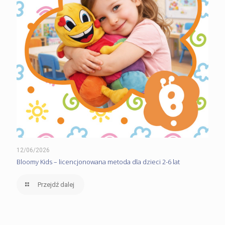
12/06/2026
Bloomy Kids – licencjonowana metoda dla dzieci 2-6 lat
Przejdź dalej