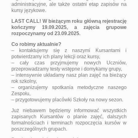
administracyjne, ale także ostatni etap zapisów na
kursy językowe.
LAST CALL! W bieżącym roku główną rejestrację
kończymy 19.09.2025, a zajęcia grupowe
rozpoczynamy od 23.09.2025.
Co robimy aktualnie?
– kontaktujemy się z naszymi Kursantami i
potwierdzamy ich plany lekcji oraz kursy,
– cały czas przyjmujemy nowych Uczniów,
przeprowadzamy testy wstępne i domykamy grupy,
– intensywnie układamy nasz plan zajęć na bieżący
rok szkolny,
– organizujemy spotkania metodyczne naszego
Zespołu,
– przygotowujemy placówki Szkoły na nowy sezon.
Już niebawem będziemy informować wszystkich
zapisanych Kursantów o planie zajęć, dalszych
formalnościach i terminach rozpoczęcia kursów w
poszczególnych grupach.