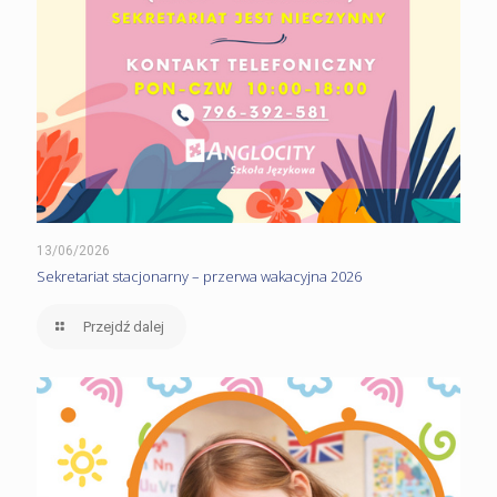
13/06/2026
Sekretariat stacjonarny – przerwa wakacyjna 2026
Przejdź dalej