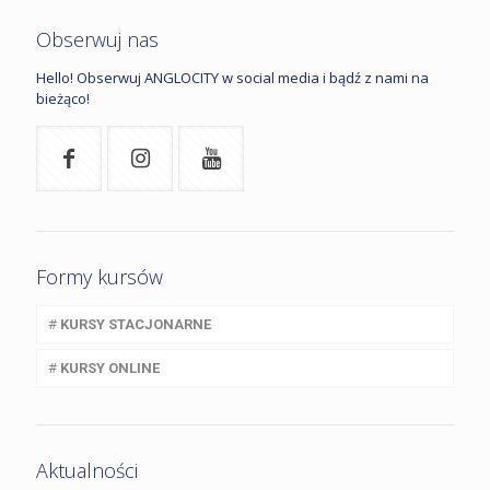
Obserwuj nas
Hello! Obserwuj ANGLOCITY w social media i bądź z nami na
bieżąco!
Formy kursów
#
KURSY STACJONARNE
#
KURSY ONLINE
Aktualności