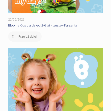
22/06/2026
Bloomy Kids dla dzieci 2-6 lat – zestaw Kursanta
Przejdź dalej