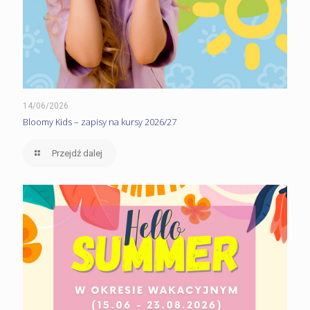
14/06/2026
Bloomy Kids – zapisy na kursy 2026/27
Przejdź dalej