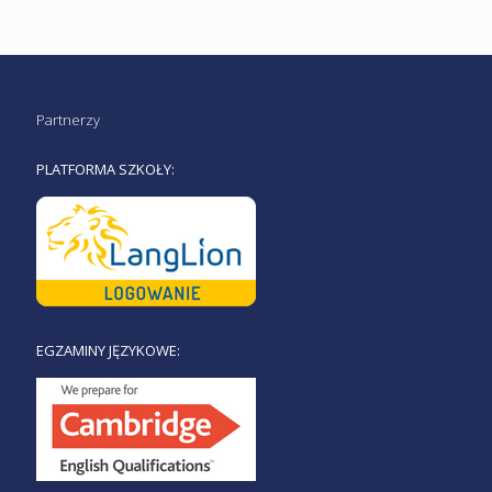
Partnerzy
PLATFORMA SZKOŁY:
EGZAMINY JĘZYKOWE: