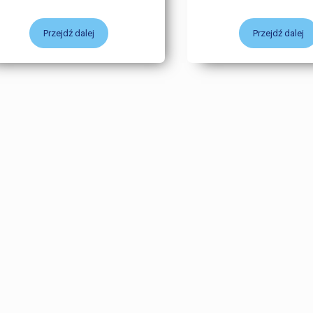
Przejdź dalej
Przejdź dalej