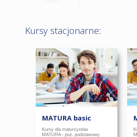
Kursy stacjonarne:
MATURA basic
Kursy dla maturzystów
K
MATURA - poz. podstawowy
M