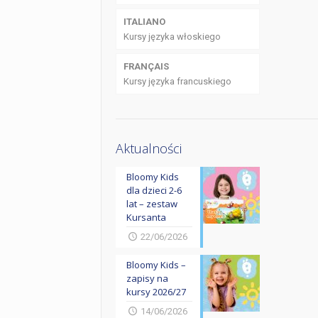
ITALIANO
Kursy języka włoskiego
FRANÇAIS
Kursy języka francuskiego
Aktualności
Bloomy Kids
dla dzieci 2-6
lat – zestaw
Kursanta
22/06/2026
Bloomy Kids –
zapisy na
kursy 2026/27
14/06/2026