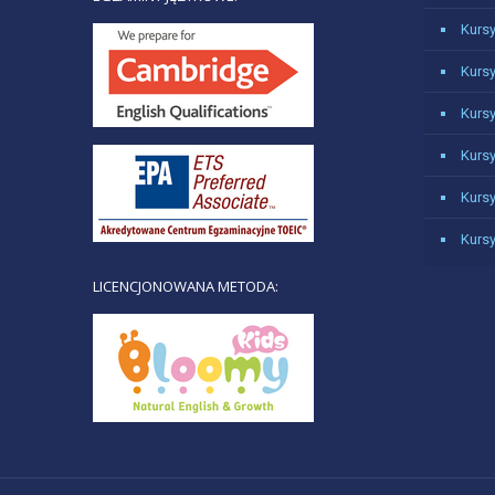
Kursy
Kurs
Kurs
Kursy
Kurs
Kurs
LICENCJONOWANA METODA: