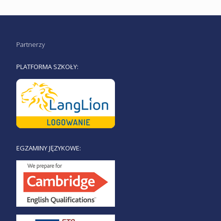
Partnerzy
PLATFORMA SZKOŁY:
EGZAMINY JĘZYKOWE: