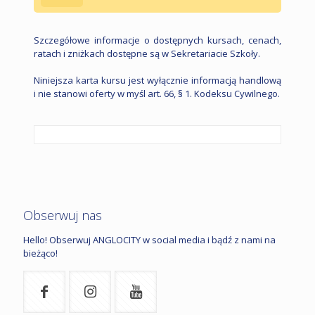
Szczegółowe informacje o dostępnych kursach, cenach,
ratach i zniżkach dostępne są w Sekretariacie Szkoły.
Niniejsza karta kursu jest wyłącznie informacją handlową
i nie stanowi oferty w myśl art. 66, § 1. Kodeksu Cywilnego.
Obserwuj nas
Hello! Obserwuj ANGLOCITY w social media i bądź z nami na
bieżąco!