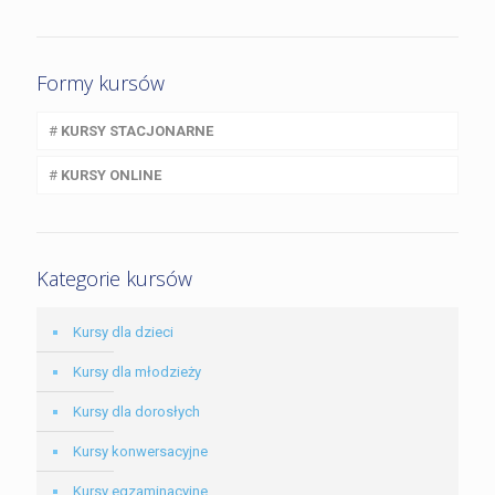
Formy kursów
#
KURSY STACJONARNE
#
KURSY ONLINE
Kategorie kursów
Kursy dla dzieci
Kursy dla młodzieży
Kursy dla dorosłych
Kursy konwersacyjne
Kursy egzaminacyjne