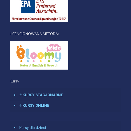
LICENCJONOWANA METODA:
Kursy
#
KURSY STACJONARNE
#
KURSY ONLINE
Kursy dla dzieci