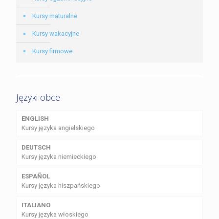
Kursy maturalne
Kursy wakacyjne
Kursy firmowe
Języki obce
ENGLISH
Kursy języka angielskiego
DEUTSCH
Kursy języka niemieckiego
ESPAÑOL
Kursy języka hiszpańskiego
ITALIANO
Kursy języka włoskiego