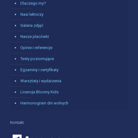
Dlaczego my?
Nasi lektorzy
Galeria zdjęć
Nasze placówki
Opinie i referencje
Testy poziomujące
Egzaminy i certyfikaty
Warsztaty i wydarzenia
Licencja Bloomy Kids
Harmonogram dni wolnych
Kontakt