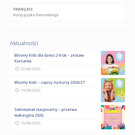
FRANÇAIS
Kursy języka francuskiego
Aktualności
Bloomy Kids dla dzieci 2-6 lat – zestaw
Kursanta
22/06/2026
Bloomy Kids – zapisy na kursy 2026/27
14/06/2026
Sekretariat stacjonarny – przerwa
wakacyjna 2026
13/06/2026