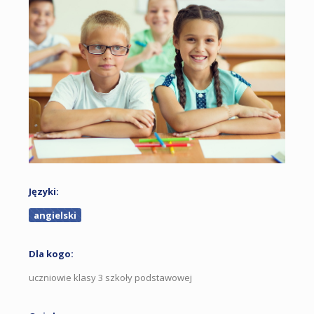
Języki:
angielski
Dla kogo:
uczniowie klasy 3 szkoły podstawowej