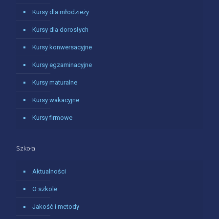
Kursy dla młodzieży
Kursy dla dorosłych
Kursy konwersacyjne
Kursy egzaminacyjne
Kursy maturalne
Kursy wakacyjne
Kursy firmowe
Szkoła
Aktualności
O szkole
Jakość i metody