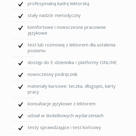
profesjonalną kadrę lektorską
stały nadzór metodyczny
komfortowe i nowoczesne pracownie
językowe
test lub rozmowę z lektorem dla ustalenia
poziomu
dostęp do E-dziennika / platformy ONLINE
nowoczesny podręcznik
materiały kursowe: teczka, długopis, karty
pracy
konsultacje językowe z lektorem
udział w dodatkowych wydarzeniach
testy sprawdzające i test końcowy