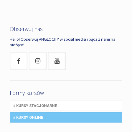
Obserwuj nas
Hello! Obserwuj ANGLOCITY w social media i bądź z nami na
bieżąco!
Formy kursów
#
KURSY STACJONARNE
#
KURSY ONLINE