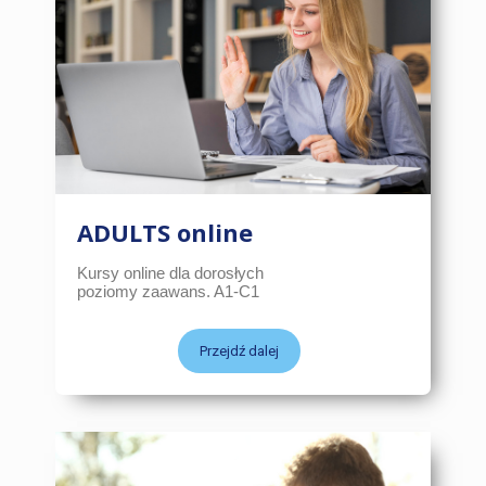
ADULTS online
Kursy online dla dorosłych
poziomy zaawans. A1-C1
Przejdź dalej