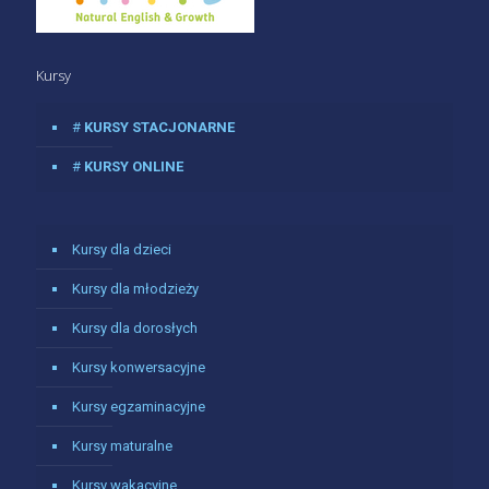
Kursy
#
KURSY STACJONARNE
#
KURSY ONLINE
Kursy dla dzieci
Kursy dla młodzieży
Kursy dla dorosłych
Kursy konwersacyjne
Kursy egzaminacyjne
Kursy maturalne
Kursy wakacyjne