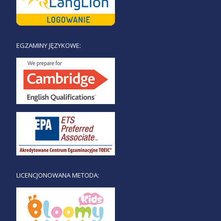
EGZAMINY JĘZYKOWE:
LICENCJONOWANA METODA: