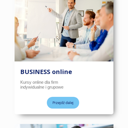
BUSINESS online
Kursy online dla firm
indywidualne i grupowe
Przejdź dalej