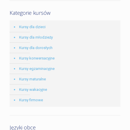
Kategorie kursów
Kursy dla dzieci
Kursy dla młodzieży
Kursy dla dorosłych
Kursy konwersacyjne
Kursy egzaminacyjne
Kursy maturalne
Kursy wakacyjne
Kursy firmowe
Języki obce