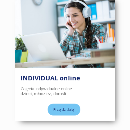
INDIVIDUAL online
Zajęcia indywidualne online
dzieci, młodzież, dorośli
Przejdź dalej