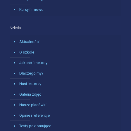
Kursy firmowe
Szkoła
Aktualności
O szkole
Jakość i metody
Dlaczego my?
Nasi lektorzy
Galeria zdjęć
Nasze placówki
Opinie i referencje
Testy poziomujące