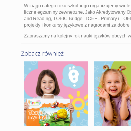
W ciągu całego roku szkolnego organizujemy wiele
liczne egzaminy zewnętrzne. Jako Akredytowany 
and Reading, TOEIC Bridge, TOEFL Primary i TOEF
projekty i konkursy językowe z nagrodami za dobre
Zapraszamy na kolejny rok nauki języków obcych
Zobacz również